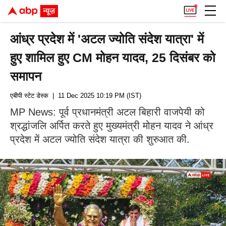
आंध्र प्रदेश में 'अटल ज्योति संदेश यात्रा' में
हुए शामिल हुए CM मोहन यादव, 25 दिसंबर को
समापन
एबीपी स्टेट डेस्क
| 11 Dec 2025 10:19 PM (IST)
MP News: पूर्व प्रधानमंत्री अटल बिहारी वाजपेयी को
श्रद्धांजलि अर्पित करते हुए मुख्यमंत्री मोहन यादव ने आंध्र
प्रदेश में अटल ज्योति संदेश यात्रा की शुरुआत की.