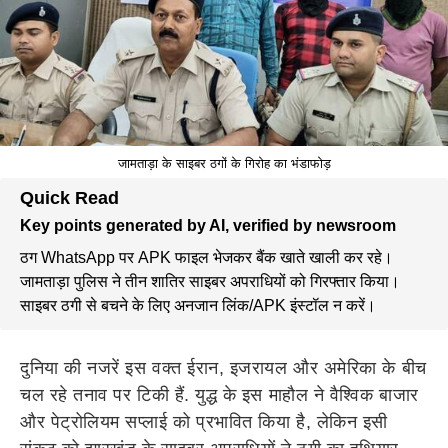
जामताड़ा के साइबर ठगों के गिरोह का भंडाफोड़
Quick Read
Key points generated by AI, verified by newsroom
ठग WhatsApp पर APK फाइल भेजकर बैंक खाते खाली कर रहे।
जामताड़ा पुलिस ने तीन शातिर साइबर अपराधियों को गिरफ्तार किया।
साइबर ठगी से बचने के लिए अनजान लिंक/APK इंस्टॉल न करें।
दुनिया की नजरें इस वक्त ईरान, इजरायल और अमेरिका के बीच
चल रहे तनाव पर टिकी हैं. युद्ध के इस माहौल ने वैश्विक बाजार
और पेट्रोलियम सप्लाई को प्रभावित किया है, लेकिन इसी