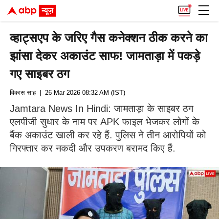
व्हाट्सएप के जरिए गैस कनेक्शन ठीक करने का
झांसा देकर अकाउंट साफ! जामताड़ा में पकड़े
गए साइबर ठग
विकास साह
| 26 Mar 2026 08:32 AM (IST)
Jamtara News In Hindi: जामताड़ा के साइबर ठग
एलपीजी सुधार के नाम पर APK फाइल भेजकर लोगों के
बैंक अकाउंट खाली कर रहे हैं. पुलिस ने तीन आरोपियों को
गिरफ्तार कर नकदी और उपकरण बरामद किए हैं.