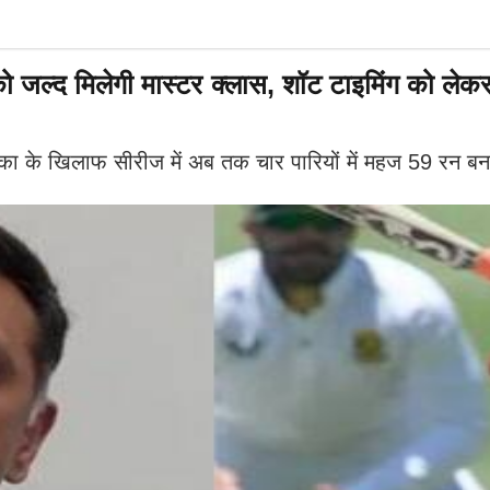
 मिलेगी मास्टर क्लास, शॉट टाइमिंग को लेकर कोच 
 के खिलाफ सीरीज में अब तक चार पारियों में महज 59 रन बनाए