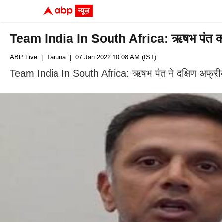
Team India In South Africa: ऋषभ पंत को जल्द
ABP Live
| Taruna
| 07 Jan 2022 10:08 AM (IST)
Team India In South Africa: ऋषभ पंत ने दक्षिण अफ्रीका