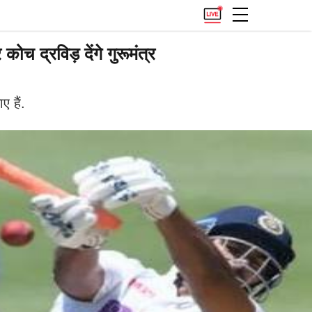
द्रविड़ देंगे गुरूमंत्र
 हैं.