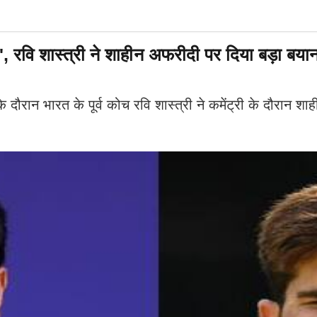
रवि शास्त्री ने शाहीन अफरीदी पर दिया बड़ा बयान
न भारत के पूर्व कोच रवि शास्त्री ने कमेंट्री के दौरान शा