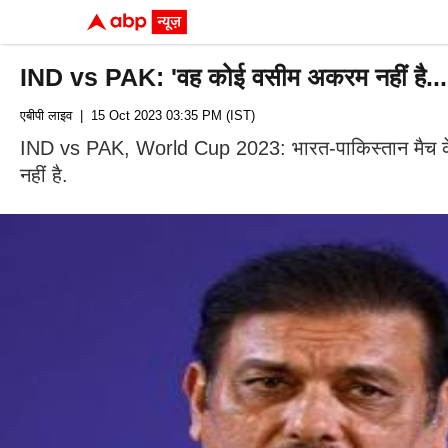
IND vs PAK: 'वह कोई वसीम अकरम नहीं है...', 
एबीपी लाइव
| 15 Oct 2023 03:35 PM (IST)
IND vs PAK, World Cup 2023: भारत-पाकिस्तान मैच के दौरा
नहीं है.