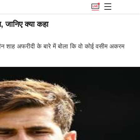
, जानिए क्या कहा
हीन शाह अफरीदी के बारे में बोला कि वो कोई वसीम अकरम