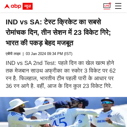
IND vs SA: टेस्ट क्रिकेट का सबसे
रोमांचक दिन, तीन सेशन में 23 विकेट गिरे;
भारत की पकड़ बेहद मजबूत
एबीपी लाइव
| 03 Jan 2024 09:34 PM (IST)
IND vs SA 2nd Test: पहले दिन का खेल खत्म होने
तक मेजबान साउथ अफ्रीका का स्कोर 3 विकेट पर 62
रन है. फिलहाल, भारतीय टीम पहली पारी के आधार पर
36 रन आगे है. वहीं, आज के दिन कुल 23 विकेट गिरे.