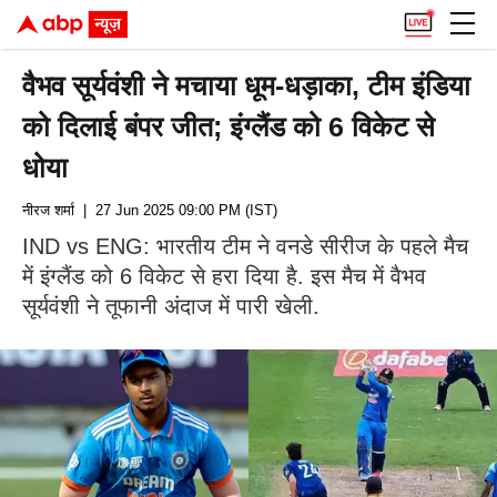
वैभव सूर्यवंशी ने मचाया धूम-धड़ाका, टीम इंडिया
को दिलाई बंपर जीत; इंग्लैंड को 6 विकेट से
धोया
नीरज शर्मा
| 27 Jun 2025 09:00 PM (IST)
IND vs ENG: भारतीय टीम ने वनडे सीरीज के पहले मैच
में इंग्लैंड को 6 विकेट से हरा दिया है. इस मैच में वैभव
सूर्यवंशी ने तूफानी अंदाज में पारी खेली.