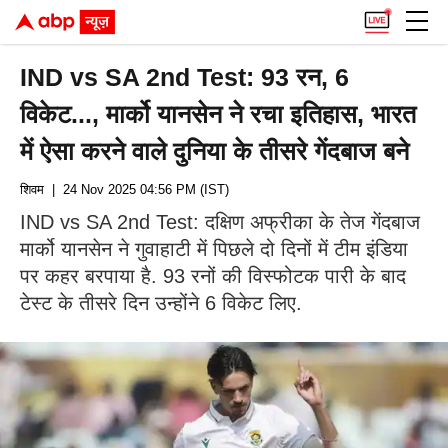
IND vs SA 2nd Test: 93 रन, 6
विकेट..., मार्को यानसेन ने रचा इतिहास, भारत
में ऐसा करने वाले दुनिया के तीसरे गेंदबाज बने
शिवम
| 24 Nov 2025 04:56 PM (IST)
IND vs SA 2nd Test: दक्षिण अफ्रीका के तेज गेंदबाज
मार्को यानसेन ने गुवाहाटी में पिछले दो दिनों में टीम इंडिया
पर कहर बरपाया है. 93 रनों की विस्फोटक पारी के बाद
टेस्ट के तीसरे दिन उन्होंने 6 विकेट लिए.