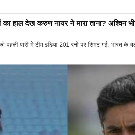
ों का हाल देख करुण नायर ने मारा ताना? अश्विन भी 
 की पहली पारी में टीम इंडिया 201 रनों पर सिमट गई. भारत के ब