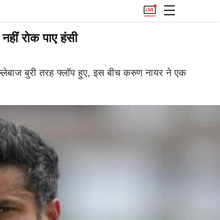
नहीं रोक पाए हंसी
ल्लेबाज बुरी तरह फ्लॉप हुए, इस बीच करुण नायर ने एक