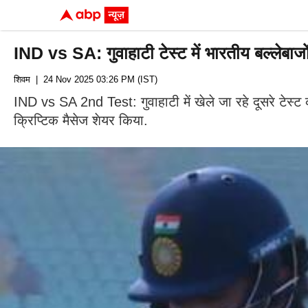
IND vs SA: गुवाहाटी टेस्ट में भारतीय बल्लेबाज
शिवम
| 24 Nov 2025 03:26 PM (IST)
IND vs SA 2nd Test: गुवाहाटी में खेले जा रहे दूसरे टेस्ट
क्रिप्टिक मैसेज शेयर किया.