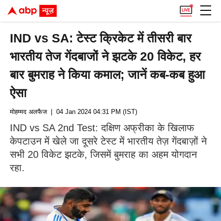
IND vs SA: टेस्ट क्रिकेट में तीसरी बार
भारतीय तेज गेंदबाजों ने झटके 20 विकेट, हर
बार बुमराह ने किया कमाल; जानें कब-कब हुआ
ऐसा
मोहम्मद अलफैज
| 04 Jan 2024 04:31 PM (IST)
IND vs SA 2nd Test: दक्षिण अफ्रीका के खिलाफ
केपटाउन में खेले जा दूसरे टेस्ट में भारतीय तेज़ गेंदबाज़ों ने
सभी 20 विकेट झटके, जिसमें बुमराह का अहम योगदान
रहा.