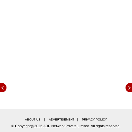
|
|
ABOUT US
ADVERTISEMENT
PRIVACY POLICY
© Copyright@2026.ABP Network Private Limited. All rights reserved.