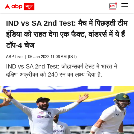
IND vs SA 2nd Test: मैच में पिछड़ती टीम
इंडिया को राहत देगा एक फैक्ट, वांडरर्स में ये हैं
टॉप-4 चेज
ABP Live
| 06 Jan 2022 11:06 AM (IST)
IND vs SA 2nd Test: जोहान्सबर्ग टेस्ट में भारत ने
दक्षिण अफ्रीका को 240 रन का लक्ष्य दिया है.