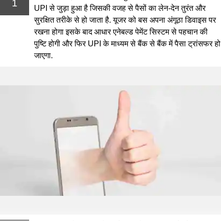
1
UPI से जुड़ा हुआ है जिसकी वजह से पैसों का लेन-देन तुरंत और
सुरक्षित तरीके से हो जाता है. यूजर को बस अपना अंगूठा डिवाइस पर
रखना होगा इसके बाद आधार एनेबल्ड पेमेंट सिस्टम से पहचान की
पुष्टि होगी और फिर UPI के माध्यम से बैंक से बैंक में पैसा ट्रांसफर हो
जाएगा.