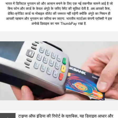
भारत में डिजिटल भुगतान को और आसान बनाने के लिए एक नई तकनीक सामने आई है जो
बिना फोन और कार्ड के केवल अंगूठे के जरिए पेमेंट की सुविधा देती है. अब आपको कैश,
डेबिट-क्रेडिट कार्ड या मोबाइल वॉलेट की जरूरत नहीं पड़ेगी क्योंकि अंगूठे का निशान ही
आपकी पहचान और भुगतान का जरिया बन जाएगा. भारतीय स्टार्टअप कंपनी प्रॉक्सी ने इस
अनोखे डिवाइस का नाम ThumbPay रखा है.
टाइम्स ऑफ इंडिया की रिपोर्ट के मुताबिक, यह डिवाइस आधार और