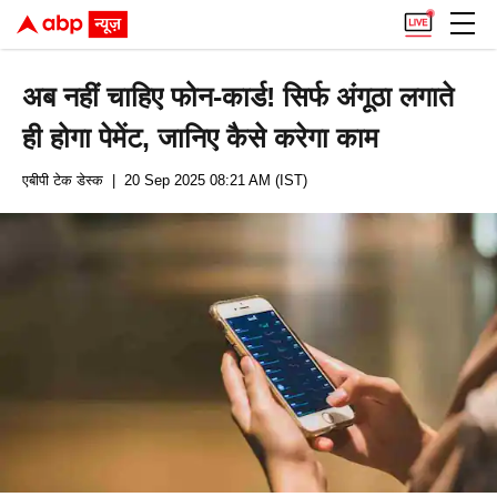
अब नहीं चाहिए फोन-कार्ड! सिर्फ अंगूठा लगाते
ही होगा पेमेंट, जानिए कैसे करेगा काम
एबीपी टेक डेस्क
| 20 Sep 2025 08:21 AM (IST)