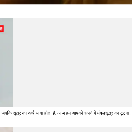
है, जबकि सूत्र का अर्थ धागा होता है. आज हम आपको सपने में मंगलसूत्र का टूटना,