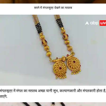
सपने में मंगलसूत्र देखने का मतलब
 है. मंगलसूत्र में मंगल का मतलब अच्छा यानी शुभ, कल्याणकारी और मंगलकारी होता 
ाएंगे.