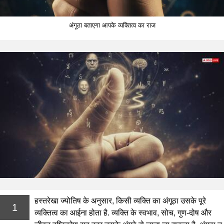
अंगूठा बताएगा आपके व्यक्तित्व का राज
हस्तरेखा ज्योतिष के अनुसार, किसी व्यक्ति का अंगूठा उसके पूरे
1
व्यक्तित्व का आईना होता है. व्यक्ति के स्वभाव, सोच, गुण-दोष और