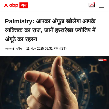
Palmistry: आपका अंगूठा खोलेगा आपके
व्यक्तित्व का राज, जानें हस्तरेखा ज्योतिष में
अंगूठे का रहस्य
कहकशां परवीन
| 11 Nov 2025 03:31 PM (IST)