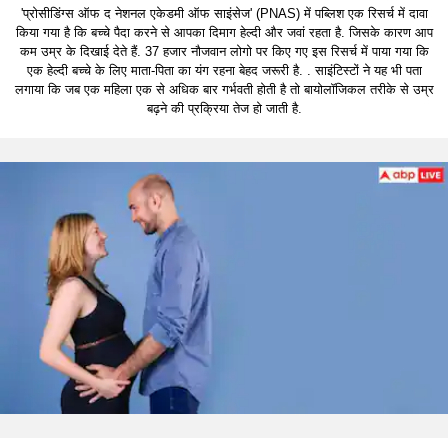
'प्रोसीडिंग्स ऑफ द नेशनल एकेडमी ऑफ साइंसेज' (PNAS) में पब्लिश एक रिसर्च में दावा
किया गया है कि बच्चे पैदा करने से आपका दिमाग हेल्दी और जवां रहता है. जिसके कारण आप
कम उम्र के दिखाई देते हैं. 37 हजार नौजवान लोगो पर किए गए इस रिसर्च में पाया गया कि
एक हेल्दी बच्चे के लिए माता-पिता का यंग रहना बेहद जरूरी है. . साइंटिस्टों ने यह भी पता
लगाया कि जब एक महिला एक से अधिक बार गर्भवती होती है तो बायोलॉजिकल तरीके से उम्र
बढ़ने की प्रक्रिया तेज हो जाती है.