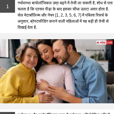
गर्भावस्था बायोलॉजिकल उम्र बढ़ने में तेजी ला सकती है, शोध से पता
1
चलता है कि प्रसव पीड़ा के बाद इसका सीधा उलटा असर होता है.
सेल मेटाबॉलिज्म और नेचर [1, 2, 3, 5, 6, 7] में पब्लिश रिसर्च के
अनुसार, ब्रेस्टफीडिंग कराने वाली महिलाओं में यह बड़ी ही तेजी से
दिखाई देता है.