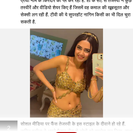
प्रथा नाम के किरदार को प्ले कर रही हैं. शो के सेट से तेजस्वी ने कुछ
तस्वीरें और वीडियो शेयर किए हैं जिसमें वह कमाल की खूबसूरत और
सेक्सी लग रही हैं. टीवी की ये सुपरहॉट नागिन किसी का भी दिल चुरा
सकती है.
सोशल मीडिया पर फैंस तेजस्वी के इस स्टाइल के दीवाने हो रहे हैं.
2
नागिन हसीना ने अपने फैशन सेंस से लोगों को इम्प्रेस कर लिया. साथ