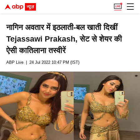
नागिन अवतार में इठलाती-बल खाती दिखीं
Tejassawi Prakash, सेट से शेयर की
ऐसी कातिलाना तस्वीरें
ABP Live
| 24 Jul 2022 10:47 PM (IST)