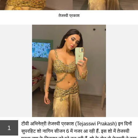
तेजस्वी प्रकाश
टीवी अभिनेत्री तेजस्वी प्रकाश (Tejasswi Prakash) इन दिनों
1
सुपरहिट शो नागिन सीजन 6 में नजर आ रही हैं. इस शो में तेजस्वी