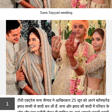
Sana Sayyad wedding
टीवी एक्ट्रेस सना सैय्यद ने आखिरकार 25 जून को अपने ब्वॉयफ्रेंड
1
इमाद शम्सी से शादी कर ली हैं. सना और इमाद की शादी में परिवार के