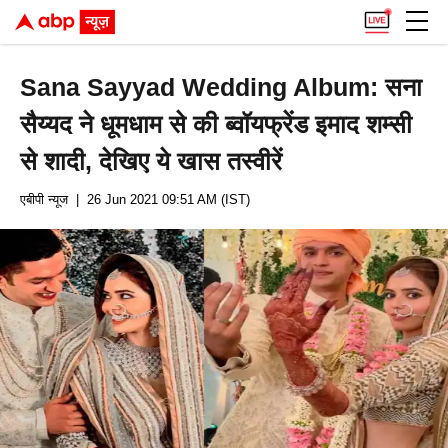
Sana Sayyad Wedding Album: सना
सैय्यद ने धूमधाम से की ब्वॉयफ्रेंड इमाद शम्सी
से शादी, देखिए ये खास तस्वीरें
एबीपी न्यूज
| 26 Jun 2021 09:51 AM (IST)