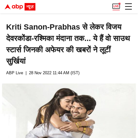
Kriti Sanon-Prabhas से लेकर विजय
देवरकोंडा-रश्मिका मंदाना तक... ये हैं वो साउथ
स्टार्स जिनकी अफेयर की खबरों ने लूटीं
सुर्खियां
ABP Live
| 28 Nov 2022 11:44 AM (IST)