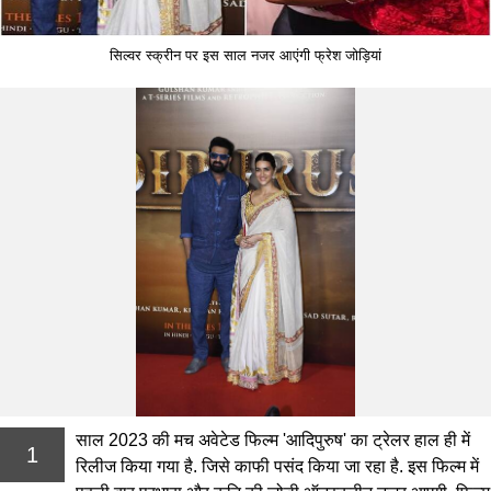
सिल्वर स्क्रीन पर इस साल नजर आएंगी फ्रेश जोड़ियां
साल 2023 की मच अवेटेड फिल्म 'आदिपुरुष' का ट्रेलर हाल ही में
1
रिलीज किया गया है. जिसे काफी पसंद किया जा रहा है. इस फिल्म में