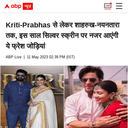
Kriti-Prabhas से लेकर शाहरुख-नयनतारा
तक, इस साल सिल्वर स्क्रीन पर नजर आएंगी
ये फ्रेश जोड़ियां
ABP Live
| 11 May 2023 02:39 PM (IST)