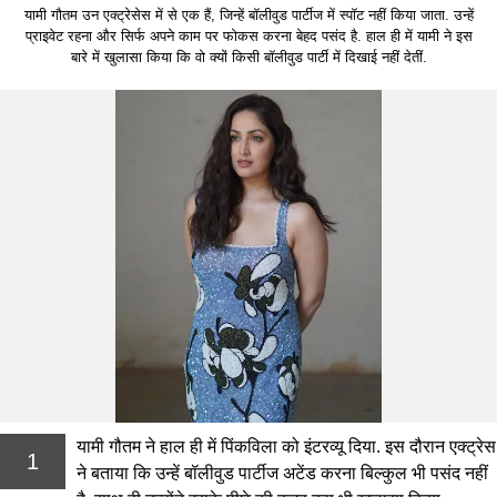
यामी गौतम उन एक्ट्रेसेस में से एक हैं, जिन्हें बॉलीवुड पार्टीज में स्पॉट नहीं किया जाता. उन्हें
प्राइवेट रहना और सिर्फ अपने काम पर फोकस करना बेहद पसंद है. हाल ही में यामी ने इस
बारे में खुलासा किया कि वो क्यों किसी बॉलीवुड पार्टी में दिखाई नहीं देतीं.
यामी गौतम ने हाल ही में पिंकविला को इंटरव्यू दिया. इस दौरान एक्ट्रेस
1
ने बताया कि उन्हें बॉलीवुड पार्टीज अटेंड करना बिल्कुल भी पसंद नहीं