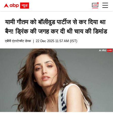
यामी गौतम को बॉलीवुड पार्टीज से कर दिया था
बैन! ड्रिंक की जगह कर दी थी चाय की डिमांड
एबीपी एंटरटेनमेंट डेस्क
| 22 Dec 2025 11:57 AM (IST)