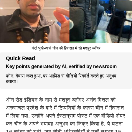
घंटों भूखे-प्यासे चीन की हिरासत में रहे मशहूर व्लॉगर
Quick Read
Key points generated by AI, verified by newsroom
फोन, कैमरा जब्त हुआ, पर आईपैड से वीडियो रिकॉर्ड करते हुए अनुभव
बताया।
ऑन रोड इंडियन के नाम से मशहूर व्लॉगर अनंत मित्तल को
अरुणाचल प्रदेश के बारे में टिप्पणियों के कारण चीन में हिरासत
में लिया गया. उन्होंने अपने इंस्टाग्राम पोस्ट में एक वीडियो शेयर
कर चीन के अपने भयावह अनुभव का जिक्र किया है. ये घटना
16 नवंबर को घटी, जब चीनी अधिकारियों ने उन्हें लगभग 15