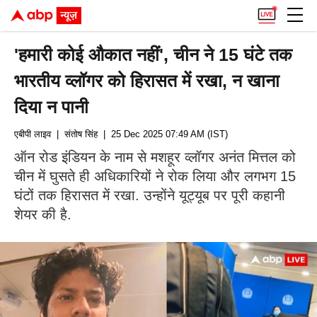
'हमारी कोई औकात नहीं', चीन ने 15 घंटे तक
भारतीय व्लॉगर को हिरासत में रखा, न खाना
दिया न पानी
एबीपी लाइव
| संतोष सिंह
| 25 Dec 2025 07:49 AM (IST)
ऑन रोड इंडियन के नाम से मशहूर व्लॉगर अनंत मित्तल को
चीन में घुसते ही अधिकारियों ने रोक लिया और लगभग 15
घंटों तक हिरासत में रखा. उन्होंने यूट्यूब पर पूरी कहानी
शेयर की है.