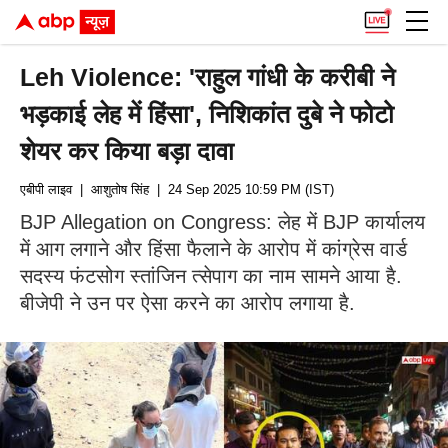
Leh Violence: 'राहुल गांधी के करीबी ने
भड़काई लेह में हिंसा', निशिकांत दुबे ने फोटो
शेयर कर किया बड़ा दावा
एबीपी लाइव
| आशुतोष सिंह
| 24 Sep 2025 10:59 PM (IST)
BJP Allegation on Congress: लेह में BJP कार्यालय
में आग लगाने और हिंसा फैलाने के आरोप में कांग्रेस वार्ड
सदस्य फंटसोग स्तांजिन त्सेपाग का नाम सामने आया है.
बीजेपी ने उन पर ऐसा करने का आरोप लगाया है.