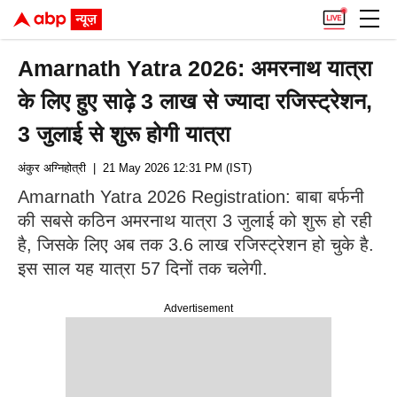
Amarnath Yatra 2026: अमरनाथ यात्रा
के लिए हुए साढ़े 3 लाख से ज्यादा रजिस्ट्रेशन,
3 जुलाई से शुरू होगी यात्रा
अंकुर अग्निहोत्री
| 21 May 2026 12:31 PM (IST)
Amarnath Yatra 2026 Registration: बाबा बर्फनी
की सबसे कठिन अमरनाथ यात्रा 3 जुलाई को शुरू हो रही
है, जिसके लिए अब तक 3.6 लाख रजिस्ट्रेशन हो चुके है.
इस साल यह यात्रा 57 दिनों तक चलेगी.
Advertisement