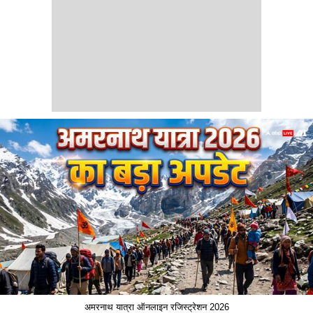
अमरनाथ यात्रा ऑनलाइन रजिस्ट्रेशन 2026