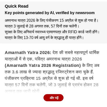
Quick Read
Key points generated by AI, verified by newsroom
अमरनाथ यात्रा 2026 के लिए पंजीकरण 15 अप्रैल से शुरू हो गया है।
यात्रा 3 जुलाई से 28 अगस्त तक, 57 दिनों तक चलेगी।
सुरक्षा के लिए अनिवार्य स्वास्थ्य प्रमाणपत्र और RFID कार्ड जारी होंगे।
यात्रा के लिए 13-70 वर्ष आयु वर्ग के श्रद्धालु ही पात्र होंगे।
Amarnath Yatra 2026:
देश की सबसे महत्वपूर्ण धार्मिक
यात्राओं में से एक, पवित्र अमरनाथ यात्रा 2026
(Amarnath Yatra 2026 Registration)
के लिए अब
तक 3.6 लाख से ज्यादा श्रद्धालु रजिस्ट्रेशन करा चुके हैं.
पंजीकरण प्रक्रिया 15 अप्रैल से शुरू हो गई थी. इस वर्ष
यात्रा 57 दिनों तक चलेगी, जो 3 जुलाई से प्रारंभ होकर 28
अगस्त तक जारी रहेगी.
और पढ़ें
Continues below advertisement