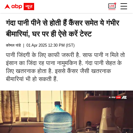
गंदा पानी पीने से होती हैं कैंसर समेत ये गंभीर
बीमारियां, घर पर ही ऐसे करें टेस्ट
कोमल पांडे
| 01 Apr 2025 12:30 PM (IST)
पानी जिंदगी के लिए काफी जरूरी है. साफ पानी न मिले तो
इंसान का जिंदा रह पाना नामुमकिन है. गंदा पानी सेहत के
लिए खतरनाक होता है. इससे कैंसर जैसी खतरनाक
बीमारियां भी हो सकती हैं.