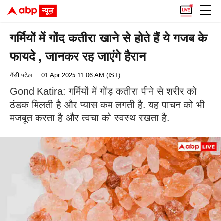
गर्मियों में गोंद कतीरा खाने से होते हैं ये गजब के
फायदे , जानकर रह जाएंगे हैरान
नैंसी पटेल
| 01 Apr 2025 11:06 AM (IST)
Gond Katira: गर्मियों में गोंड़ कतीरा पीने से शरीर को
ठंडक मिलती है और प्यास कम लगती है. यह पाचन को भी
मजबूत करता है और त्वचा को स्वस्थ रखता है.