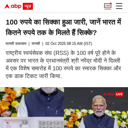
100 रुपये का सिक्का हुआ जारी, जानें भारत में
कितने रुपये तक के मिलते हैं सिक्के?
मानसी उपाध्याय
| मानसी
| 02 Oct 2025 08:15 AM (IST)
राष्ट्रीय स्वयंसेवक संघ (RSS) के 100 वर्ष पूरे होने के
अवसर पर भारत के प्रधानमंत्री श्री नरेंद्र मोदी ने दिल्ली
में एक विशेष समारोह में 100 रुपये का स्मारक सिक्का और
एक डाक टिकट जारी किया.