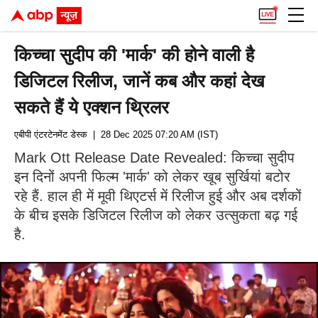
किच्चा सुदीप की 'मार्क' की होने वाली है
डिजिटल रिलीज, जानें कब और कहां देख
सकते हैं ये एक्शन थ्रिलर
एबीपी एंटरटेनमेंट डेस्क
| 28 Dec 2025 07:20 AM (IST)
Mark Ott Release Date Revealed: किच्चा सुदीप
इन दिनों अपनी फिल्म 'मार्क' को लेकर खूब सुर्खियां बटोर
रहे हैं. हाल ही में मूवी थिएटर्स में रिलीज हुई और अब दर्शकों
के बीच इसके डिजिटल रिलीज को लेकर उत्सुकता बढ़ गई
है.