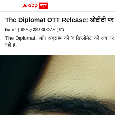
The Diplomat OTT Release: ओटीटी पर रिलीज ह
निशा शर्मा
| 09 May 2025 08:40 AM (IST)
The Diplomat: जॉन अब्राहम की 'द डिप्लोमैट' को अब घर बैठ
रही है.