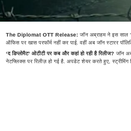
The Diplomat OTT Release:
जॉन अब्राहम ने इस साल ‘द ड
ऑफिस पर खास परफॉर्म नहीं कर पाई. वहीं अब जॉन स्टारर पॉलिटिक
‘
द डिप्लोमैट
’
ओटीटी पर कब और कहां हो रही है रिलीज?
जॉन अब्र
नेटफ्लिक्स पर रिलीज़ हो गई है. अपडेट शेयर करते हुए, स्ट्रीमिंग 