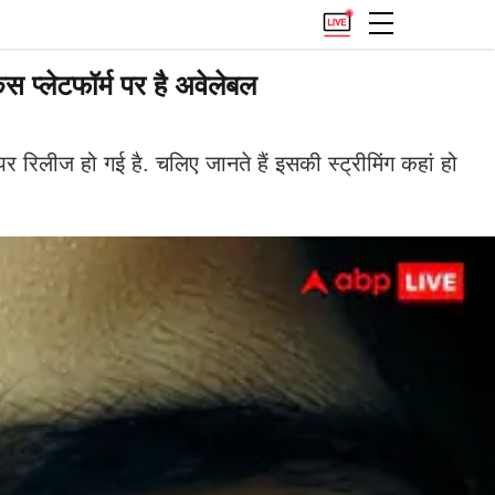
प्लेटफॉर्म पर है अवेलेबल
रिलीज हो गई है. चलिए जानते हैं इसकी स्ट्रीमिंग कहां हो