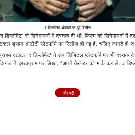
द डिप्लोमैट ओटीटी पर हुई रिलीज
िप्लोमैट’ से सिनेमाघरों में दस्तक दी थी. फिल्म को सिनेमाघरों में द
ल ड्रामा ओटीटी प्लेटफॉर्म पर रिलीज हो गई है. चलिए जानते हैं ‘द 
ाहम स्टाटर 'द डिप्लोमैट' ने अब डिजिटल प्लेटफॉर्म पर भी दस्तक दे दी 
दिग्गज ने इंस्टाग्राम पर लिखा, "अपने कैलेंडर को मार्क कर लें. द डि
और पढ़ें