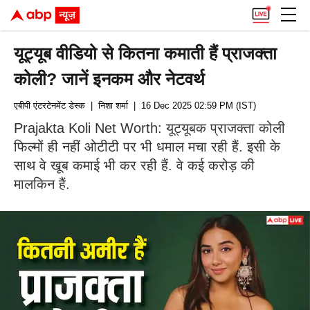
यूट्यूब वीडियो से कितना कमाती हैं प्राजक्ता
कोली? जानें इनकम और नेटवर्थ
एबीपी एंटरटेनमेंट डेस्क
| निशा शर्मा
| 16 Dec 2025 02:59 PM (IST)
Prajakta Koli Net Worth: यूट्यूबक प्राजक्ता कोली
फिल्मों ही नहीं ओटीटी पर भी धमाल मचा रही हैं. इसी के
साथ वे खूब कमाई भी कर रही हैं. वे कई करोड़ की
मालकिन हैं.