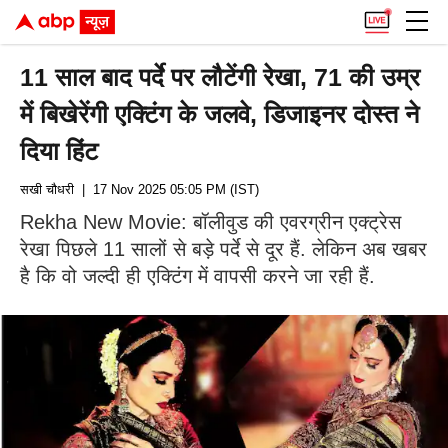
11 साल बाद पर्दे पर लौटेंगी रेखा, 71 की उम्र
में बिखेरेंगी एक्टिंग के जलवे, डिजाइनर दोस्त ने
दिया हिंट
सखी चौधरी
| 17 Nov 2025 05:05 PM (IST)
Rekha New Movie: बॉलीवुड की एवरग्रीन एक्ट्रेस
रेखा पिछले 11 सालों से बड़े पर्दे से दूर हैं. लेकिन अब खबर
है कि वो जल्दी ही एक्टिंग में वापसी करने जा रही हैं.