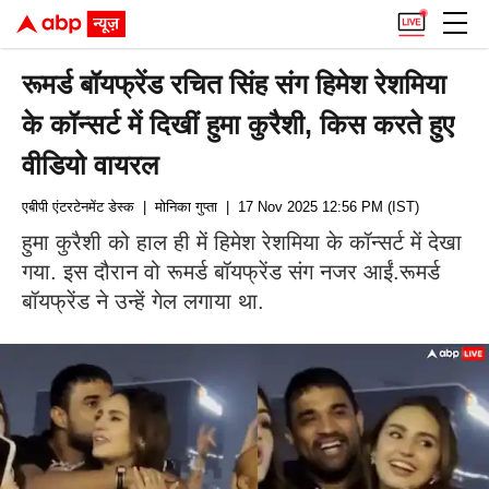
रूमर्ड बॉयफ्रेंड रचित सिंह संग हिमेश रेशमिया
के कॉन्सर्ट में दिखीं हुमा कुरैशी, किस करते हुए
वीडियो वायरल
एबीपी एंटरटेनमेंट डेस्क
| मोनिका गुप्ता
| 17 Nov 2025 12:56 PM (IST)
हुमा कुरैशी को हाल ही में हिमेश रेशमिया के कॉन्सर्ट में देखा
गया. इस दौरान वो रूमर्ड बॉयफ्रेंड संग नजर आईं.रूमर्ड
बॉयफ्रेंड ने उन्हें गेल लगाया था.