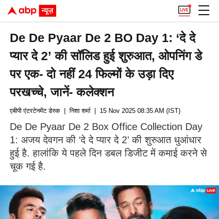
De De Pyaar De 2 BO Day 1: ‘दे दे
प्यार दे 2’ की सॉलिड हुई शुरुआत, ओपनिंग डे
पर एक- दो नहीं 24 फिल्मों के उड़ा दिए
परखच्चे, जानें- कलेक्शन
एबीपी एंटरटेनमेंट डेस्क
| निशा शर्मा
| 15 Nov 2025 08:35 AM (IST)
De De Pyaar De 2 Box Office Collection Day
1: अजय देवगन की ‘दे दे प्यार दे 2’ की शुरुआत धुआंधार
हुई है. हालांकि ये पहले दिन डबल डिजीट में कमाई करने से
चूक गई है.