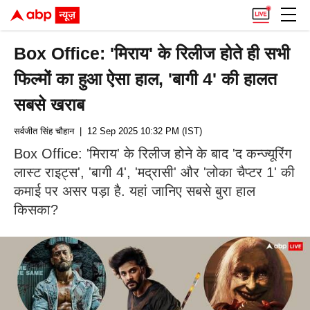
Box Office: 'मिराय' के रिलीज होते ही सभी
फिल्मों का हुआ ऐसा हाल, 'बागी 4' की हालत
सबसे खराब
सर्वजीत सिंह चौहान
| 12 Sep 2025 10:32 PM (IST)
Box Office: 'मिराय' के रिलीज होने के बाद 'द कन्ज्यूरिंग
लास्ट राइट्स', 'बागी 4', 'मद्रासी' और 'लोका चैप्टर 1' की
कमाई पर असर पड़ा है. यहां जानिए सबसे बुरा हाल
किसका?