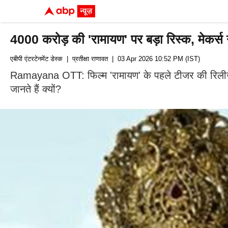
4000 करोड़ की 'रामायण' पर बड़ा रिस्क, मेकर
एबीपी एंटरटेनमेंट डेस्क
| प्रतीक्षा राणावत
| 03 Apr 2026 10:52 PM (IST)
Ramayana OTT: फिल्म 'रामायण' के पहले टीजर की रिलीज क
जानते हैं क्यों?