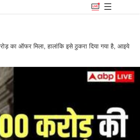
ड़ का ऑफर मिला, हालांकि इसे ठुकरा दिया गया है, आइये