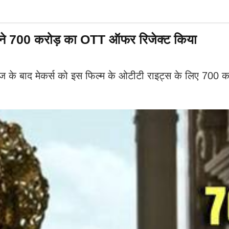
्स ने 700 करोड़ का OTT ऑफर रिजेक्ट किया
े बाद मेकर्स को इस फिल्म के ओटीटी राइट्स के लिए 700 करो