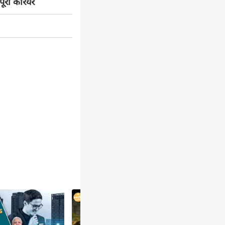
पूरा करियर