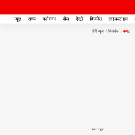
न्यूज़
राज्य
मनोरंजन
खेल
ऐस्ट्रो
बिजनेस
लाइफस्टाइल
हिंदी न्यूज़
बिजनेस
बजट
बजट न्यूज़