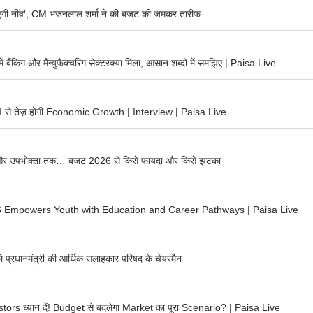
एगी नींव', CM भजनलाल शर्मा ने की बजट की जमकर तारीफ
ंकिंग और मैन्युफैक्चरिंग सेक्टरक्या मिला, आसान शब्दों में समझिए | Paisa Live
से तेज़ होगी Economic Growth | Interview | Paisa Live
 और उपभोक्ता तक… बजट 2026 से किसे फायदा और किसे झटका
 Empowers Youth with Education and Career Pathways | Paisa Live
े प्रधानमंत्री की आर्थिक सलाहकार परिषद के चेयरमैन
ors ध्यान दें! Budget से बदलेगा Market का पूरा Scenario? | Paisa Live