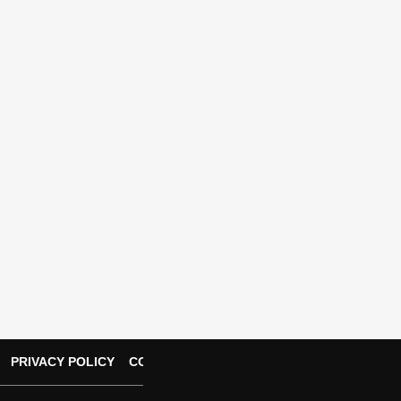
PRIVACY POLICY
CONTACT US