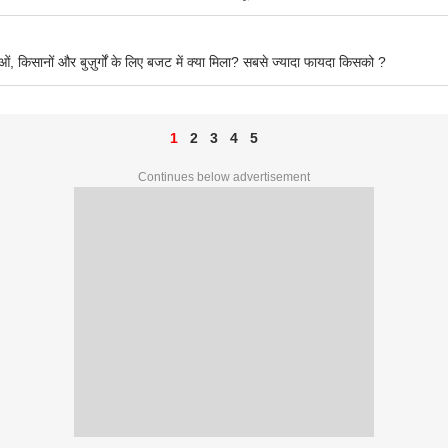
किसानों और बुज़ुर्गों के लिए बजट में क्या मिला? सबसे ज्यादा फायदा किसको ?
1
2
3
4
5
Continues below advertisement