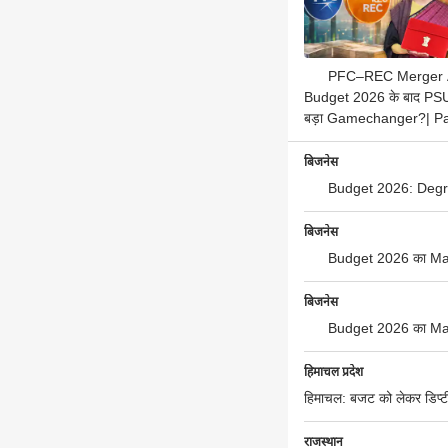
PFC–REC Merger 
Budget 2026 के बाद PSU
बड़ा Gamechanger?| Pa
बिजनेस
Budget 2026: Degre
बिजनेस
Budget 2026 का Mast
बिजनेस
Budget 2026 का Mast
हिमाचल प्रदेश
हिमाचल: बजट को लेकर डिप्टी
राजस्थान