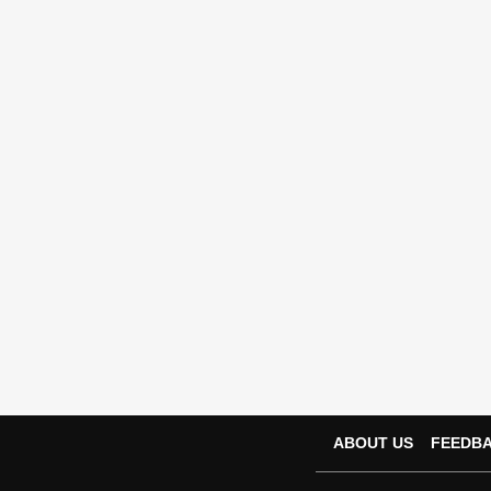
ABOUT US
FEEDB