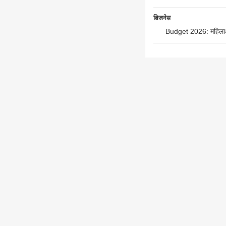
बिजनेस
Budget 2026: महिलाओं, 