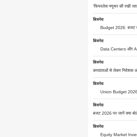
'फियरलेस फ्यूचर की रखी जा
बिजनेस
Budget 2026: बजट में बै
बिजनेस
Data Centers और AI 
बिजनेस
करदाताओं से लेकर निवेशक
बिजनेस
Union Budget 2026
बिजनेस
बजट 2026 पर जानें क्या बोल
बिजनेस
Equity Market Invest