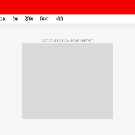
GK
टेक
ट्रेंडिंग
शिक्षा
ऑटो
Continues below advertisement