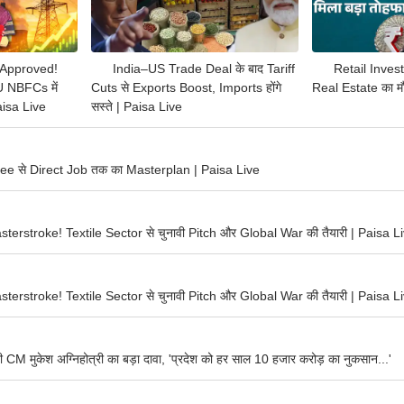
Approved!
India–US Trade Deal के बाद Tariff
Retail Invest
 NBFCs में
Cuts से Exports Boost, Imports होंगे
Real Estate का म
isa Live
सस्ते | Paisa Live
e से Direct Job तक का Masterplan | Paisa Live
erstroke! Textile Sector से चुनावी Pitch और Global War की तैयारी | Paisa L
erstroke! Textile Sector से चुनावी Pitch और Global War की तैयारी | Paisa L
 CM मुकेश अग्निहोत्री का बड़ा दावा, 'प्रदेश को हर साल 10 हजार करोड़ का नुकसान...'