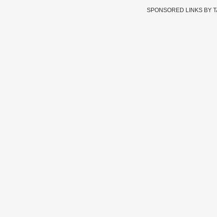
SPONSORED LINKS BY 