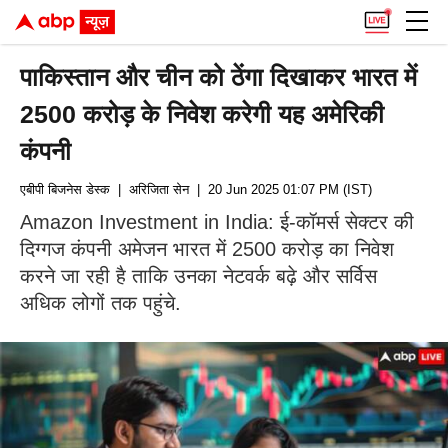
पाकिस्तान और चीन को ठेंगा दिखाकर भारत में
2500 करोड़ के निवेश करेगी यह अमेरिकी
कंपनी
एबीपी बिजनेस डेस्क
| अरिजिता सेन
| 20 Jun 2025 01:07 PM (IST)
Amazon Investment in India: ई-कॉमर्स सेक्टर की
दिग्गज कंपनी अमेजन भारत में 2500 करोड़ का निवेश
करने जा रही है ताकि उनका नेटवर्क बढ़े और सर्विस
अधिक लोगों तक पहुंचे.