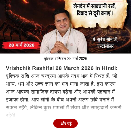
वृश्चिक राशिफल 28 मार्च 2026
Vrishchik Rashifal 28 March 2026 in Hindi:
वृश्चिक राशि आज चन्द्रमा आपके नवम भाव में स्थित हैं, जो
भाग्य, धर्म और उच्च ज्ञान का भाव माना जाता है. इस कारण
आज आपका सामाजिक दायरा बढ़ेगा और आपकी पहचान में
इजाफा होगा. आप लोगों के बीच अपनी अलग छवि बनाने में
सफल रहेंगे, लेकिन कुछ मामलों में संयम और समझदारी जरूरी
रहेगी.
और पढ़ें
करियर राशिफल (Job & Career)