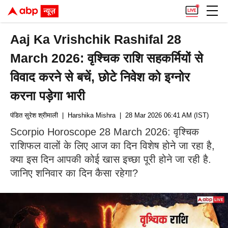
Aaj Ka Vrishchik Rashifal 28
March 2026: वृश्चिक राशि सहकर्मियों से
विवाद करने से बचें, छोटे निवेश को इग्नोर
करना पड़ेगा भारी
पंडित सुरेश श्रीमाली
| Harshika Mishra
| 28 Mar 2026 06:41 AM (IST)
Scorpio Horoscope 28 March 2026: वृश्चिक
राशिफल वालों के लिए आज का दिन विशेष होने जा रहा है,
क्या इस दिन आपकी कोई खास इच्छा पूरी होने जा रही है.
जानिए शनिवार का दिन कैसा रहेगा?