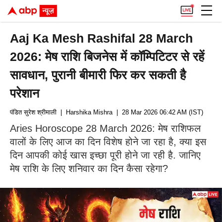
Aaj Ka Mesh Rashifal 28 March
2026: मेष राशि बिजनेस में कॉम्पिटिटर से रहें
सावधान, पुरानी बीमारी फिर कर सकती है
परेशान
पंडित सुरेश श्रीमाली
| Harshika Mishra
| 28 Mar 2026 06:42 AM (IST)
Aries Horoscope 28 March 2026: मेष राशिफल
वालों के लिए आज का दिन विशेष होने जा रहा है, क्या इस
दिन आपकी कोई खास इच्छा पूरी होने जा रही है. जानिए
मेष राशि के लिए शनिवार का दिन कैसा रहेगा?