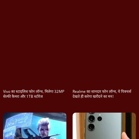
Vivo का स्टाइलिश फोन लॉन्च, मिलेगा 32MP
Realme का शानदार फोन लॉन्च, ये पिक्चर्स
सेल्फी कैमरा और 1TB स्टोरेज
देखते ही करेगा खरीदने का मन!