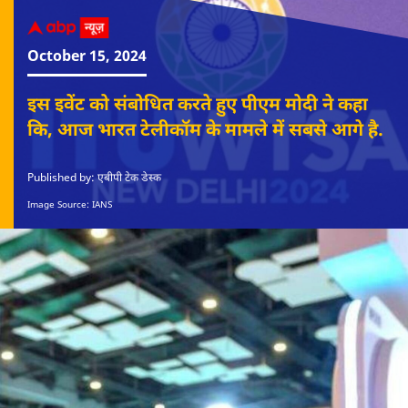
October 15, 2024
इस इवेंट को संबोधित करते हुए पीएम मोदी ने कहा
कि, आज भारत टेलीकॉम के मामले में सबसे आगे है.
Published by: एबीपी टेक डेस्क
Image Source: IANS