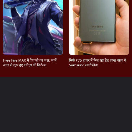
Free Fire MAX में दिवाली का जश्न: जानें
सिर्फ ₹75 हजार में मिल रहा डेढ़ लाख वाला ये
आज से शुरू हुए इवेंट्स की डिटेल्स
Samsung स्मार्टफोन!