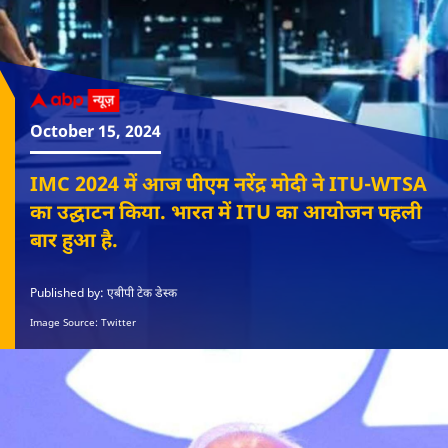
October 15, 2024
IMC 2024 में आज पीएम नरेंद्र मोदी ने ITU-WTSA
का उद्घाटन किया. भारत में ITU का आयोजन पहली
बार हुआ है.
Published by: एबीपी टेक डेस्क
Image Source: Twitter