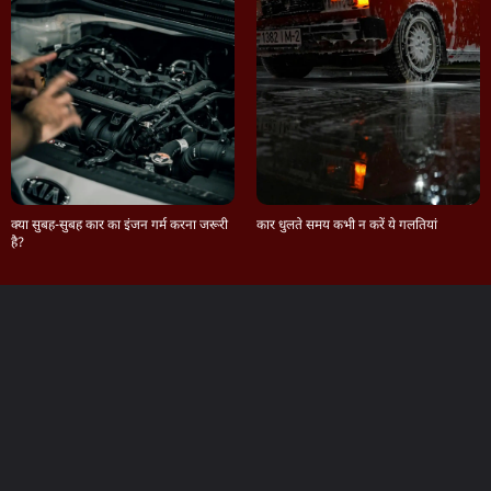
क्या सुबह-सुबह कार का इंजन गर्म करना जरूरी
कार धुलते समय कभी न करें ये गलतियां
है?