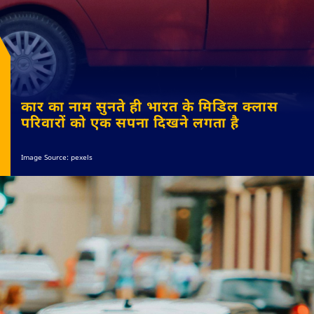
कार का नाम सुनते ही भारत के मिडिल क्लास
परिवारों को एक सपना दिखने लगता है
Image Source: pexels