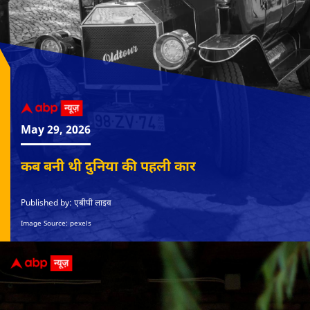
May 29, 2026
कब बनी थी दुनिया की पहली कार
Published by: एबीपी लाइव
Image Source: pexels