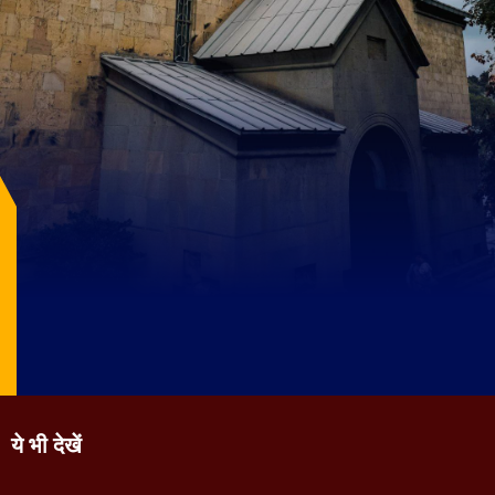
Image Source: pexels
ये भी देखें