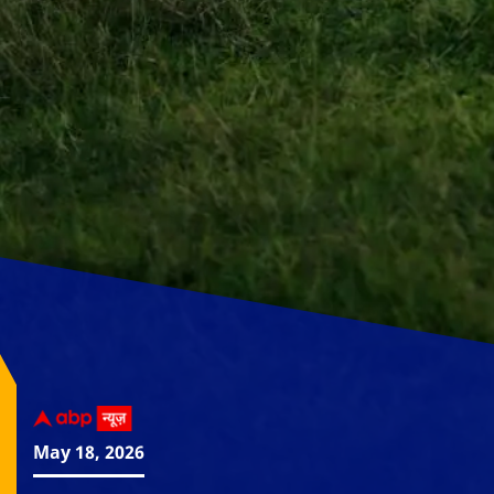
May 18, 2026