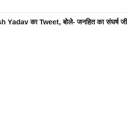
 Yadav का Tweet, बोले- जनहित का संघर्ष ज