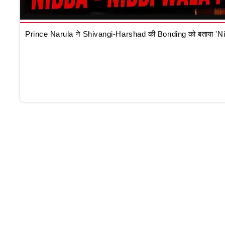
Prince Narula ने Shivangi-Harshad की Bonding को बताया 'N