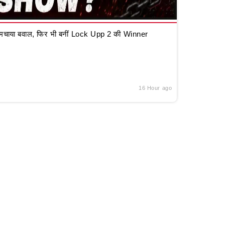
चाया बवाल, फिर भी बनीं Lock Upp 2 की Winner
16 Hour ago