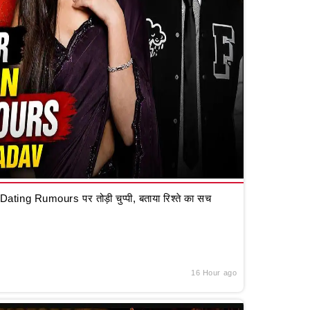
ting Rumours पर तोड़ी चुप्पी, बताया रिश्ते का सच
16 Hour ago