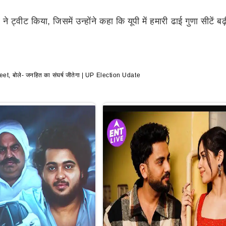
 किया, जिसमें उन्होंने कहा कि यूपी में हमारी ढाई गुणा सीटें बढ़ी हैं 
, बोले- जनहित का संघर्ष जीतेगा | UP Election Udate