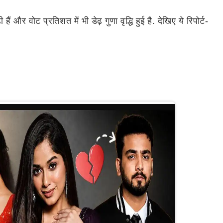
और वोट प्रतिशत में भी डेढ़ गुणा वृद्धि हुई है. देखिए ये रिपोर्ट-