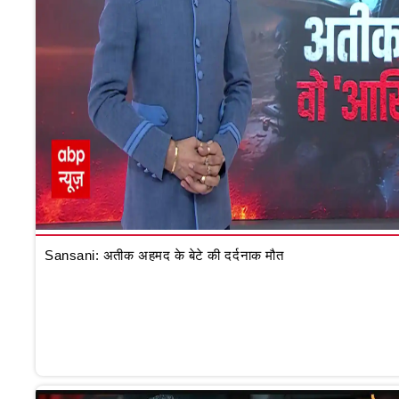
Sansani: अतीक अहमद के बेटे की दर्दनाक मौत