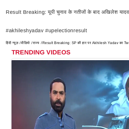
Result Breaking: यूपी चुनाव के नतीजों के बाद अखिलेश यादव ने ट्वीट
#akhileshyadav #upelectionresult
हिंदी न्यूज़
वीडियो
राज्य
Result Breaking: SP की हार पर Akhilesh Yadav का Tweet
TRENDING VIDEOS