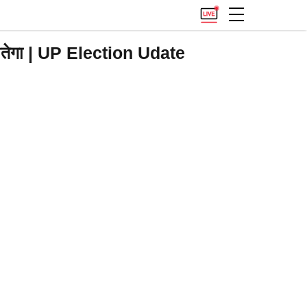
ीतेगा | UP Election Udate