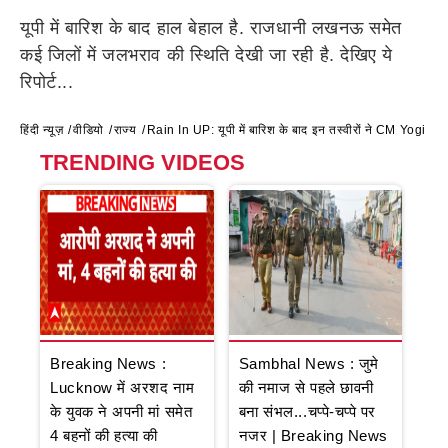
यूपी में बारिश के बाद हाल बेहाल है. राजधानी लखनऊ समेत
कई जिलों में जलभराव की स्थिति देखी जा रही है. देखिए ये
रिपोर्ट...
हिंदी न्यूज़
वीडियो
राज्य
Rain In UP: यूपी में बारिश के बाद इन तस्वीरों ने CM Yogi को टे
TRENDING VIDEOS
Breaking News :
Sambhal News : जुमे
Lucknow में अरशद नाम
की नमाज से पहले छावनी
के युवक ने अपनी मां समेत
बना संभल...चप्पे-चप्पे पर
4 बहनों की हत्या की
नजर | Breaking News