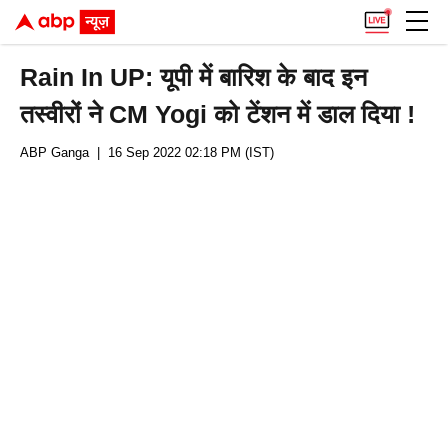
Rain In UP: यूपी में बारिश के बाद इन
तस्वीरों ने CM Yogi को टेंशन में डाल दिया !
ABP Ganga
| 16 Sep 2022 02:18 PM (IST)