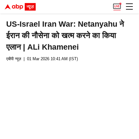
US-Israel Iran War: Netanyahu ने
ईरान की नौसेना को खत्म करने का किया
एलान | ALi Khamenei
एबीपी न्यूज़
| 01 Mar 2026 10:41 AM (IST)