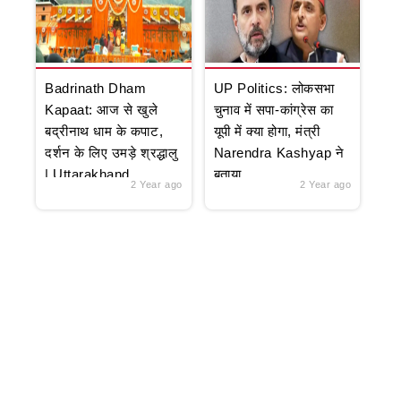
Badrinath Dham
UP Politics: लोकसभा
Kapaat: आज से खुले
चुनाव में सपा-कांग्रेस का
बद्रीनाथ धाम के कपाट,
यूपी में क्या होगा, मंत्री
दर्शन के लिए उमड़े श्रद्धालु
Narendra Kashyap ने
| Uttarakhand
बताया
2 Year ago
2 Year ago