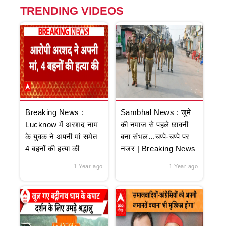
TRENDING VIDEOS
Breaking News :
Sambhal News : जुमे
Lucknow में अरशद नाम
की नमाज से पहले छावनी
के युवक ने अपनी मां समेत
बना संभल...चप्पे-चप्पे पर
4 बहनों की हत्या की
नजर | Breaking News
1 Year ago
1 Year ago