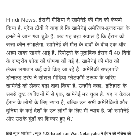
Hindi News: ईरानी मीडिया ने खामेनेई की मौत को कंफर्म
किया है. प्रेस टीवी ने कहा है कि खामेनेई अमेरिका-इजरायल के
हमले में जान गंवा चुके हैं. अब यह बड़ा सवाल है कि ईरान की
सत्ता कौन संभालेगा. खामेनेई की मौत के दावों के बीच एक और
अहम खबर सामने आई है. रिपोर्ट्स के मुताबिक ईरान में 40 दिनों
के राष्ट्रीय शोक की घोषणा की गई है. खामेनेई की मौत को
लेकर लगातार कई दावे किए जा रहे हैं. अमेरिकी राष्ट्रपति
डोनाल्ड ट्रंप ने सोशल मीडिया प्लेटफॉर्म ट्रूथ के जरिए
खामेनेई को लेकर बड़ा दावा किया है. उन्होंने कहा, 'इतिहास के
सबसे दुष्ट व्यक्तियों में से एक, खामेनेई मर चुका है. यह न केवल
ईरान के लोगों के लिए न्याय है, बल्कि उन सभी अमेरिकियों और
दुनिया के कई देशों के उन लोगों के लिए भी न्याय है, जो खामेनेई
और उसके गुंडों का शिकार हुए थे.'
हिंदी न्यूज़
वीडियो
न्यूज़
US-Israel Iran War: Netanyahu ने ईरान की नौसेना को खत