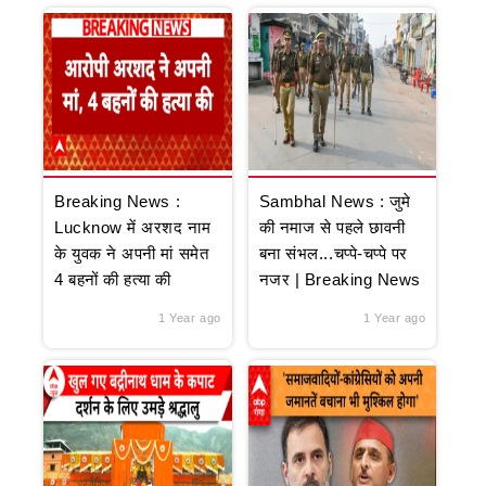
Breaking News :
Sambhal News : जुमे
Lucknow में अरशद नाम
की नमाज से पहले छावनी
के युवक ने अपनी मां समेत
बना संभल...चप्पे-चप्पे पर
4 बहनों की हत्या की
नजर | Breaking News
1 Year ago
1 Year ago