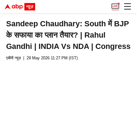
Sandeep Chaudhary: South में BJP
के सफाया का प्लान तैयार? | Rahul
Gandhi | INDIA Vs NDA | Congress
एबीपी न्यूज़
| 29 May 2026 11:27 PM (IST)