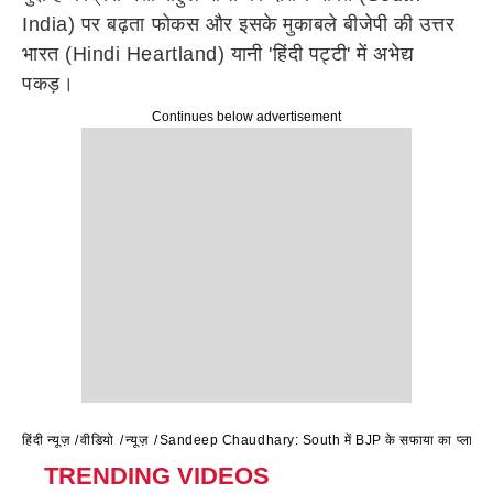
India) पर बढ़ता फोकस और इसके मुकाबले बीजेपी की उत्तर
भारत (Hindi Heartland) यानी 'हिंदी पट्टी' में अभेद्य
पकड़।
Continues below advertisement
हिंदी न्यूज़
वीडियो
न्यूज़
Sandeep Chaudhary: South में BJP के सफाया का प्लान 
TRENDING VIDEOS