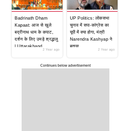
Badrinath Dham
UP Politics: लोकसभा
Kapaat: आज से खुले
चुनाव में सपा-कांग्रेस का
बद्रीनाथ धाम के कपाट,
यूपी में क्या होगा, मंत्री
दर्शन के लिए उमड़े श्रद्धालु
Narendra Kashyap ने
| Uttarakhand
बताया
2 Year ago
2 Year ago
Continues below advertisement