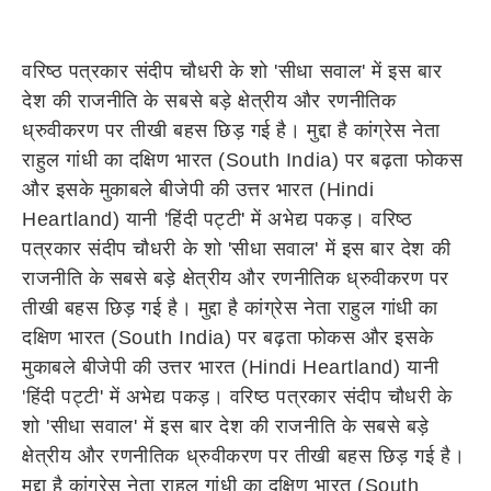
वरिष्ठ पत्रकार संदीप चौधरी के शो 'सीधा सवाल' में इस बार
देश की राजनीति के सबसे बड़े क्षेत्रीय और रणनीतिक
ध्रुवीकरण पर तीखी बहस छिड़ गई है। मुद्दा है कांग्रेस नेता
राहुल गांधी का दक्षिण भारत (South India) पर बढ़ता फोकस
और इसके मुकाबले बीजेपी की उत्तर भारत (Hindi
Heartland) यानी 'हिंदी पट्टी' में अभेद्य पकड़। वरिष्ठ
पत्रकार संदीप चौधरी के शो 'सीधा सवाल' में इस बार देश की
राजनीति के सबसे बड़े क्षेत्रीय और रणनीतिक ध्रुवीकरण पर
तीखी बहस छिड़ गई है। मुद्दा है कांग्रेस नेता राहुल गांधी का
दक्षिण भारत (South India) पर बढ़ता फोकस और इसके
मुकाबले बीजेपी की उत्तर भारत (Hindi Heartland) यानी
'हिंदी पट्टी' में अभेद्य पकड़। वरिष्ठ पत्रकार संदीप चौधरी के
शो 'सीधा सवाल' में इस बार देश की राजनीति के सबसे बड़े
क्षेत्रीय और रणनीतिक ध्रुवीकरण पर तीखी बहस छिड़ गई है।
मुद्दा है कांग्रेस नेता राहुल गांधी का दक्षिण भारत (South