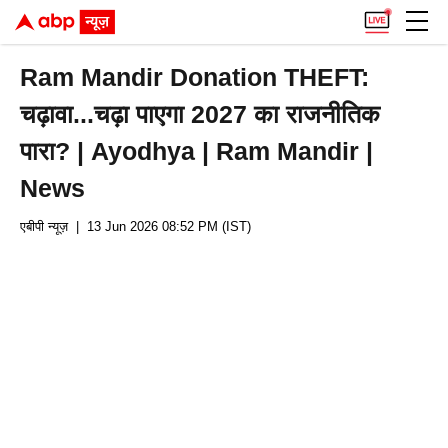
Ram Mandir Donation THEFT:
चढ़ावा...चढ़ा पाएगा 2027 का राजनीतिक
पारा? | Ayodhya | Ram Mandir |
News
एबीपी न्यूज़
| 13 Jun 2026 08:52 PM (IST)