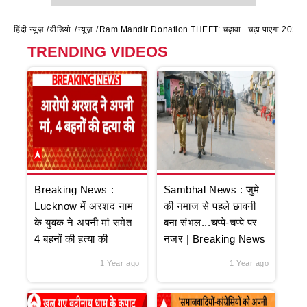
हिंदी न्यूज़
वीडियो
न्यूज़
Ram Mandir Donation THEFT: चढ़ावा...चढ़ा पाएगा 2027
TRENDING VIDEOS
Breaking News :
Sambhal News : जुमे
Lucknow में अरशद नाम
की नमाज से पहले छावनी
के युवक ने अपनी मां समेत
बना संभल...चप्पे-चप्पे पर
4 बहनों की हत्या की
नजर | Breaking News
1 Year ago
1 Year ago