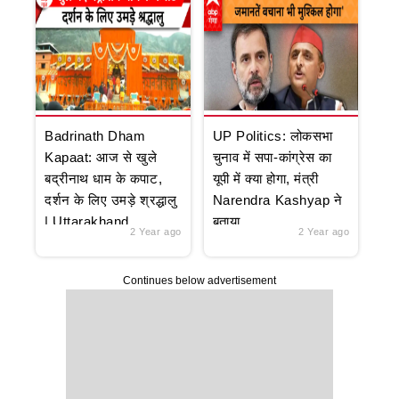
Badrinath Dham
UP Politics: लोकसभा
Kapaat: आज से खुले
चुनाव में सपा-कांग्रेस का
बद्रीनाथ धाम के कपाट,
यूपी में क्या होगा, मंत्री
दर्शन के लिए उमड़े श्रद्धालु
Narendra Kashyap ने
| Uttarakhand
बताया
2 Year ago
2 Year ago
Continues below advertisement