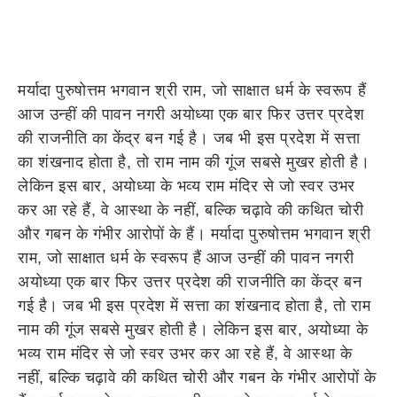
मर्यादा पुरुषोत्तम भगवान श्री राम, जो साक्षात धर्म के स्वरूप हैं
आज उन्हीं की पावन नगरी अयोध्या एक बार फिर उत्तर प्रदेश
की राजनीति का केंद्र बन गई है। जब भी इस प्रदेश में सत्ता
का शंखनाद होता है, तो राम नाम की गूंज सबसे मुखर होती है।
लेकिन इस बार, अयोध्या के भव्य राम मंदिर से जो स्वर उभर
कर आ रहे हैं, वे आस्था के नहीं, बल्कि चढ़ावे की कथित चोरी
और गबन के गंभीर आरोपों के हैं। मर्यादा पुरुषोत्तम भगवान श्री
राम, जो साक्षात धर्म के स्वरूप हैं आज उन्हीं की पावन नगरी
अयोध्या एक बार फिर उत्तर प्रदेश की राजनीति का केंद्र बन
गई है। जब भी इस प्रदेश में सत्ता का शंखनाद होता है, तो राम
नाम की गूंज सबसे मुखर होती है। लेकिन इस बार, अयोध्या के
भव्य राम मंदिर से जो स्वर उभर कर आ रहे हैं, वे आस्था के
नहीं, बल्कि चढ़ावे की कथित चोरी और गबन के गंभीर आरोपों के