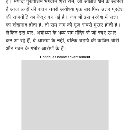
हैं। मर्यादा पुरुषोत्तम भगवान श्री राम, जो साक्षात धर्म के स्वरूप
हैं आज उन्हीं की पावन नगरी अयोध्या एक बार फिर उत्तर प्रदेश
की राजनीति का केंद्र बन गई है। जब भी इस प्रदेश में सत्ता
का शंखनाद होता है, तो राम नाम की गूंज सबसे मुखर होती है।
लेकिन इस बार, अयोध्या के भव्य राम मंदिर से जो स्वर उभर
कर आ रहे हैं, वे आस्था के नहीं, बल्कि चढ़ावे की कथित चोरी
और गबन के गंभीर आरोपों के हैं।
Continues below advertisement