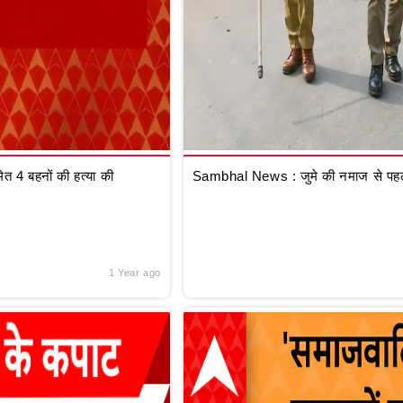
 4 बहनों की हत्या की
Sambhal News : जुमे की नमाज से पहले
1 Year ago