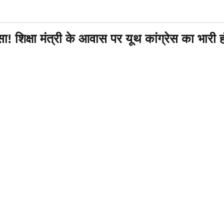
्षा मंत्री के आवास पर यूथ कांग्रेस का भारी हं