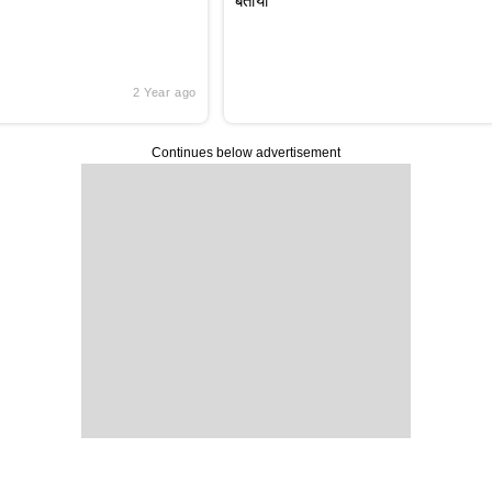
बताया
2 Year ago
Continues below advertisement