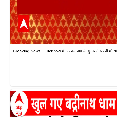
Breaking News : Lucknow में अरशद नाम के युवक ने अपनी मां समेत