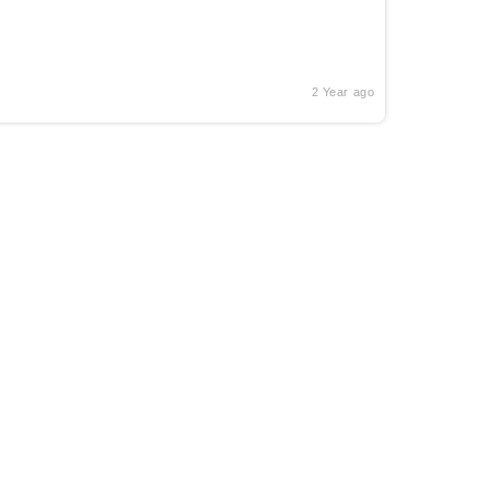
2 Year ago