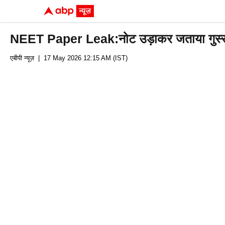
NEET Paper Leak:नोट उड़ाकर जताया गुस्सा! शिक
एबीपी न्यूज़
| 17 May 2026 12:15 AM (IST)