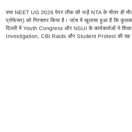
क्या NEET UG 2026 पेपर लीक की जड़ें NTA के भीतर ही मौजूद 
प्रोफेसर) को गिरफ्तार किया है। जांच में खुलासा हुआ है कि कुल
दिल्ली में Youth Congress और NSUI के कार्यकर्ताओं ने श
Investigation, CBI Raids और Student Protest की यह विस