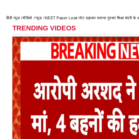
हिंदी न्यूज़
वीडियो
न्यूज़
NEET Paper Leak:नोट उड़ाकर जताया गुस्सा! शिक्षा मंत्री के आव
TRENDING VIDEOS