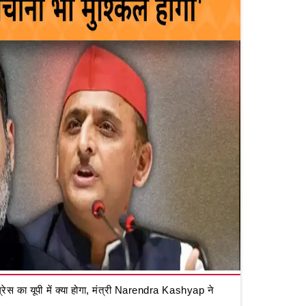
रेस का यूपी में क्या होगा, मंत्री Narendra Kashyap ने