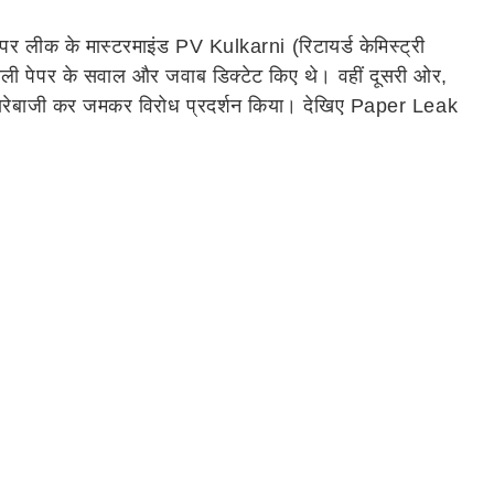
 लीक के मास्टरमाइंड PV Kulkarni (रिटायर्ड केमिस्ट्री
ो असली पेपर के सवाल और जवाब डिक्टेट किए थे। वहीं दूसरी ओर,
ारेबाजी कर जमकर विरोध प्रदर्शन किया। देखिए Paper Leak