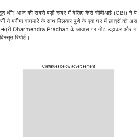
थीं? आज की सबसे बड़ी खबर में देखिए कैसे सीबीआई (CBI) ने पेपर
कर्णी ने मनीषा वाघमारे के साथ मिलकर पुणे के एक घर में छात्रों क
िक्षा मंत्री Dharmendra Pradhan के आवास पर नोट उड़ाकर और न
्तृत रिपोर्ट।
Continues below advertisement