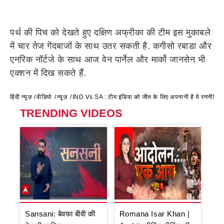
पर्थ की पिच को देखते हुए दक्षिण अफ्रीका की टीम इस मुकाबले
में चार तेज गेंदबाजों के साथ उतर सकती है. कगीसो रबाडा और
एनरिक नॉर्टजे के साथ आज वेन पार्नेल और मार्को जानसेन भी
एक्शन में दिख सकते हैं.
हिंदी न्यूज़
वीडियो
न्यूज़
IND Vs SA : टीम इंडिया को जीत के लिए अपनानी है ये रणनी
TRENDING VIDEOS
Sansani: बेवफा बीवी की
Romana Isar Khan |