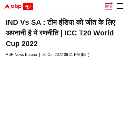
IND Vs SA : टीम इंडिया को जीत के लिए
अपनानी है ये रणनीति | ICC T20 World
Cup 2022
ABP News Bureau
| 30 Oct 2022 06:11 PM (IST)