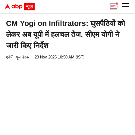
CM Yogi on Infiltrators: घुसपैठियों को
लेकर अब यूपी में हलचल तेज, सीएम योगी ने
जारी किए निर्देश
एबीपी न्यूज़ डेस्क
| 23 Nov 2025 10:50 AM (IST)