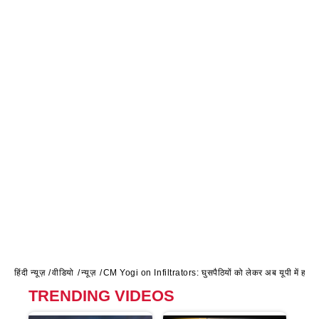
हिंदी न्यूज़
वीडियो
न्यूज़
CM Yogi on Infiltrators: घुसपैठियों को लेकर अब यूपी में हलचल 
TRENDING VIDEOS