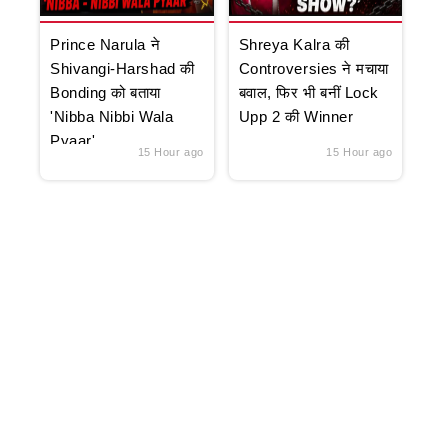
Prince Narula ने
Shreya Kalra की
Shivangi-Harshad की
Controversies ने मचाया
Bonding को बताया
बवाल, फिर भी बनीं Lock
'Nibba Nibbi Wala
Upp 2 की Winner
Pyaar'
15 Hour ago
15 Hour ago