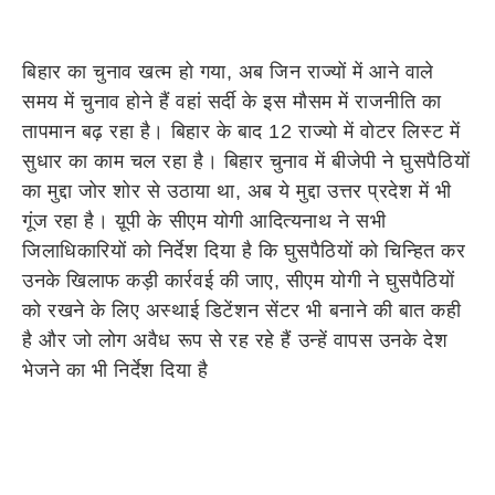
बिहार का चुनाव खत्म हो गया, अब जिन राज्यों में आने वाले
समय में चुनाव होने हैं वहां सर्दी के इस मौसम में राजनीति का
तापमान बढ़ रहा है। बिहार के बाद 12 राज्यो में वोटर लिस्ट में
सुधार का काम चल रहा है। बिहार चुनाव में बीजेपी ने घुसपैठियों
का मुद्दा जोर शोर से उठाया था, अब ये मुद्दा उत्तर प्रदेश में भी
गूंज रहा है। य़ूपी के सीएम योगी आदित्यनाथ ने सभी
जिलाधिकारियों को निर्देश दिया है कि घुसपैठियों को चिन्हित कर
उनके खिलाफ कड़ी कार्रवई की जाए, सीएम योगी ने घुसपैठियों
को रखने के लिए अस्थाई डिटेंशन सेंटर भी बनाने की बात कही
है और जो लोग अवैध रूप से रह रहे हैं उन्हें वापस उनके देश
भेजने का भी निर्देश दिया है