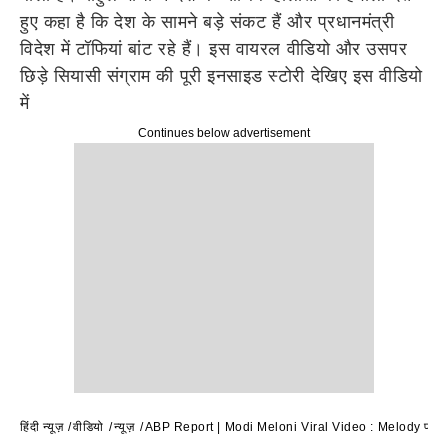
हुए कहा है कि देश के सामने बड़े संकट हैं और प्रधानमंत्री
विदेश में टॉफियां बांट रहे हैं। इस वायरल वीडियो और उसपर
छिड़े सियासी संग्राम की पूरी इनसाइड स्टोरी देखिए इस वीडियो
में
Continues below advertisement
हिंदी न्यूज़
वीडियो
न्यूज़
ABP Report | Modi Meloni Viral Video : Melody पर Rahu