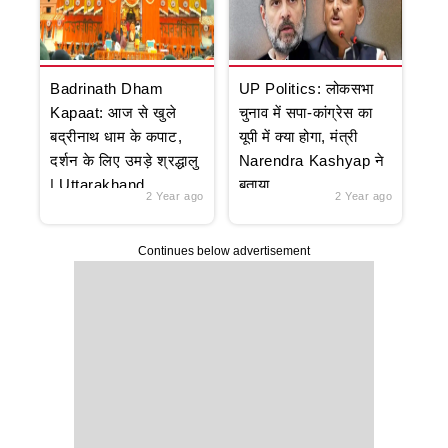
Badrinath Dham
UP Politics: लोकसभा
Kapaat: आज से खुले
चुनाव में सपा-कांग्रेस का
बद्रीनाथ धाम के कपाट,
यूपी में क्या होगा, मंत्री
दर्शन के लिए उमड़े श्रद्धालु
Narendra Kashyap ने
| Uttarakhand
बताया
2 Year ago
2 Year ago
Continues below advertisement