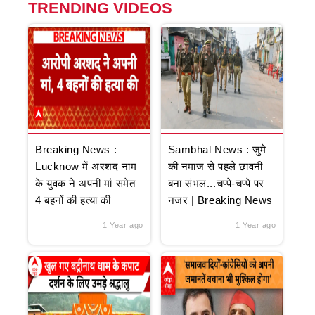
TRENDING VIDEOS
Breaking News :
Sambhal News : जुमे
Lucknow में अरशद नाम
की नमाज से पहले छावनी
के युवक ने अपनी मां समेत
बना संभल...चप्पे-चप्पे पर
4 बहनों की हत्या की
नजर | Breaking News
1 Year ago
1 Year ago