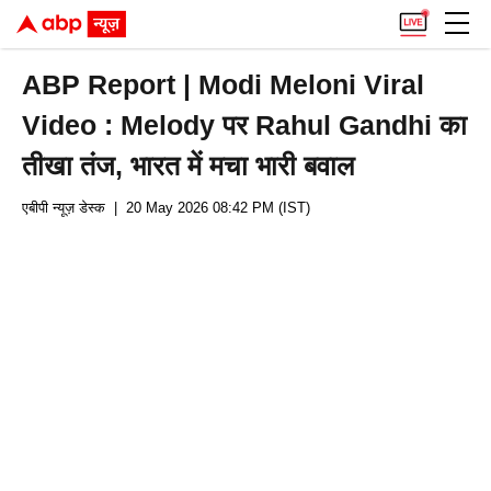
ABP Report | Modi Meloni Viral
Video : Melody पर Rahul Gandhi का
तीखा तंज, भारत में मचा भारी बवाल
एबीपी न्यूज़ डेस्क
| 20 May 2026 08:42 PM (IST)