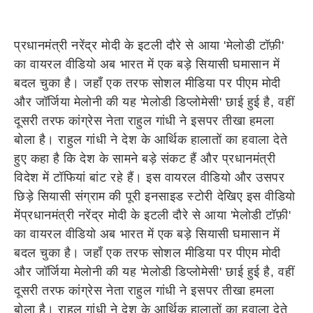
प्रधानमंत्री नरेंद्र मोदी के इटली दौरे से आया 'मेलोडी टॉफ़ी'
का वायरल वीडियो अब भारत में एक बड़े सियासी घमासान में
बदल चुका है। जहाँ एक तरफ सोशल मीडिया पर पीएम मोदी
और जॉर्जिया मेलोनी की यह 'मेलोडी डिप्लोमेसी' छाई हुई है, वहीं
दूसरी तरफ कांग्रेस नेता राहुल गांधी ने इसपर तीखा हमला
बोला है। राहुल गांधी ने देश के आर्थिक हालातों का हवाला देते
हुए कहा है कि देश के सामने बड़े संकट हैं और प्रधानमंत्री
विदेश में टॉफियां बांट रहे हैं। इस वायरल वीडियो और उसपर
छिड़े सियासी संग्राम की पूरी इनसाइड स्टोरी देखिए इस वीडियो
मेंप्रधानमंत्री नरेंद्र मोदी के इटली दौरे से आया 'मेलोडी टॉफ़ी'
का वायरल वीडियो अब भारत में एक बड़े सियासी घमासान में
बदल चुका है। जहाँ एक तरफ सोशल मीडिया पर पीएम मोदी
और जॉर्जिया मेलोनी की यह 'मेलोडी डिप्लोमेसी' छाई हुई है, वहीं
दूसरी तरफ कांग्रेस नेता राहुल गांधी ने इसपर तीखा हमला
बोला है। राहुल गांधी ने देश के आर्थिक हालातों का हवाला देते