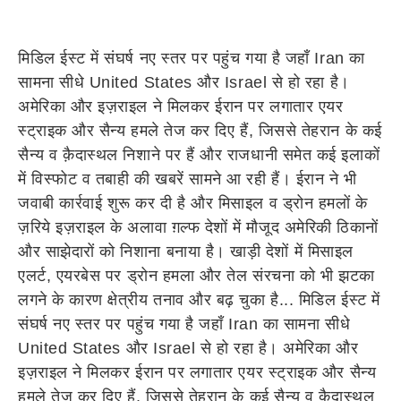
मिडिल ईस्ट में संघर्ष नए स्तर पर पहुंच गया है जहाँ Iran का
सामना सीधे United States और Israel से हो रहा है।
अमेरिका और इज़राइल ने मिलकर ईरान पर लगातार एयर
स्ट्राइक और सैन्य हमले तेज कर दिए हैं, जिससे तेहरान के कई
सैन्य व क़ैदास्थल निशाने पर हैं और राजधानी समेत कई इलाकों
में विस्फोट व तबाही की खबरें सामने आ रही हैं। ईरान ने भी
जवाबी कार्रवाई शुरू कर दी है और मिसाइल व ड्रोन हमलों के
ज़रिये इज़राइल के अलावा ग़ल्फ देशों में मौजूद अमेरिकी ठिकानों
और साझेदारों को निशाना बनाया है। खाड़ी देशों में मिसाइल
एलर्ट, एयरबेस पर ड्रोन हमला और तेल संरचना को भी झटका
लगने के कारण क्षेत्रीय तनाव और बढ़ चुका है... मिडिल ईस्ट में
संघर्ष नए स्तर पर पहुंच गया है जहाँ Iran का सामना सीधे
United States और Israel से हो रहा है। अमेरिका और
इज़राइल ने मिलकर ईरान पर लगातार एयर स्ट्राइक और सैन्य
हमले तेज कर दिए हैं, जिससे तेहरान के कई सैन्य व क़ैदास्थल