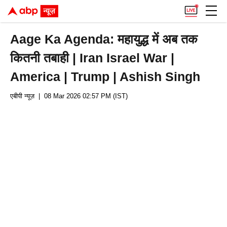
Aage Ka Agenda: महायुद्ध में अब तक
कितनी तबाही | Iran Israel War |
America | Trump | Ashish Singh
एबीपी न्यूज़
| 08 Mar 2026 02:57 PM (IST)