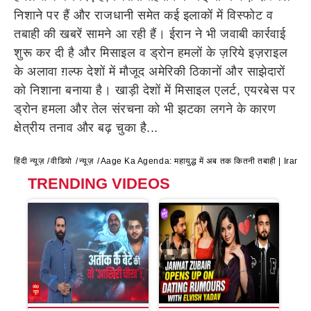
निशाने पर हैं और राजधानी समेत कई इलाकों में विस्फोट व
तबाही की खबरें सामने आ रही हैं। ईरान ने भी जवाबी कार्रवाई
शुरू कर दी है और मिसाइल व ड्रोन हमलों के ज़रिये इज़राइल
के अलावा ग़ल्फ देशों में मौजूद अमेरिकी ठिकानों और साझेदारों
को निशाना बनाया है। खाड़ी देशों में मिसाइल एलर्ट, एयरबेस पर
ड्रोन हमला और तेल संरचना को भी झटका लगने के कारण
क्षेत्रीय तनाव और बढ़ चुका है...
हिंदी न्यूज़
वीडियो
न्यूज़
Aage Ka Agenda: महायुद्ध में अब तक कितनी तबाही | Iran
TRENDING VIDEOS